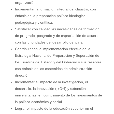
organización.
Incrementar la formación integral del claustro, con
énfasis en la preparación político ideológica,
pedagógica y científica.
Satisfacer con calidad las necesidades de formación
de pregrado, posgrado y de capacitación de acuerdo
con las prioridades del desarrollo del país.
Contribuir con la implementación efectiva de la
Estrategia Nacional de Preparación y Superación de
los Cuadros del Estado y del Gobierno y sus reservas,
con énfasis en los contenidos de administración-
dirección.
Incrementar el impacto de la investigación, el
desarrollo, la innovación (I+D+I) y extensión
universitarias, en cumplimiento de los lineamientos de
la política económica y social.
Lograr el impacto de la educación superior en el