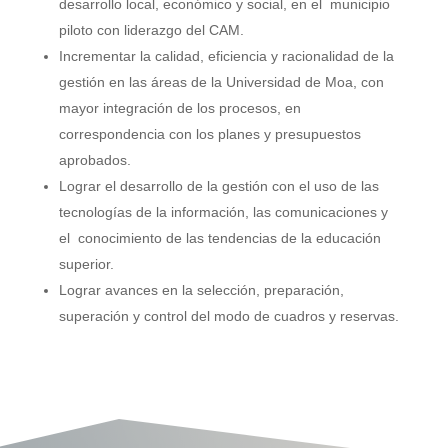
desarrollo local, económico y social, en el municipio
piloto con liderazgo del CAM.
Incrementar la calidad, eficiencia y racionalidad de la
gestión en las áreas de la Universidad de Moa, con
mayor integración de los procesos, en
correspondencia con los planes y presupuestos
aprobados.
Lograr el desarrollo de la gestión con el uso de las
tecnologías de la información, las comunicaciones y
el conocimiento de las tendencias de la educación
superior.
Lograr avances en la selección, preparación,
superación y control del modo de cuadros y reservas.