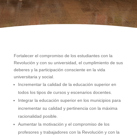
Fortalecer el compromiso de los estudiantes con la
Revolución y con su universidad, el cumplimiento de sus
deberes y la participación consciente en la vida
universitaria y social.
Incrementar la calidad de la educación superior en
todos los tipos de cursos y escenarios docentes.
Integrar la educación superior en los municipios para
incrementar su calidad y pertinencia con la máxima
racionalidad posible.
Aumentar la motivación y el compromiso de los
profesores y trabajadores con la Revolución y con la