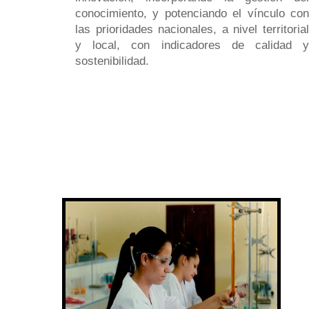
conocimiento, y potenciando el vínculo con
las prioridades nacionales, a nivel territorial
y local, con indicadores de calidad y
sostenibilidad.