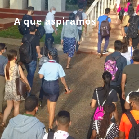
A que aspiramos