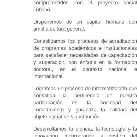
comprometidos con el proyecto social
cubano.
Disponemos de un capital humano con
amplia cultura general.
Consolidamos los procesos de acreditación
de programas académicos e institucionales
para satisfacer necesidades de capacitación
y superación, con énfasis en la formación
doctoral, en el contexto nacional e
internacional.
Logramos un proceso de informatización que
consolida la pertinencia de nuestra
participación en la sociedad del
conocimiento y garantiza la calidad del
objeto social de la institución.
Desarrollamos la ciencia, la tecnología y la
innovación, incorporando la gestión del