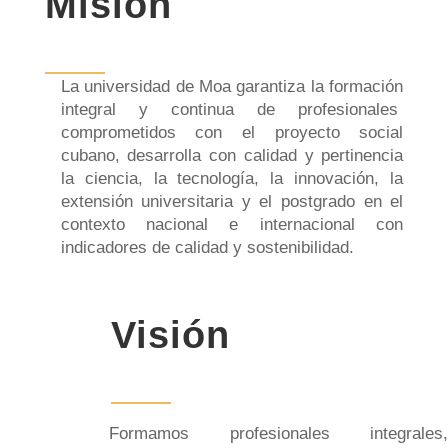
Misión
La universidad de Moa garantiza la formación
integral y continua de profesionales
comprometidos con el proyecto social
cubano, desarrolla con calidad y pertinencia
la ciencia, la tecnología, la innovación, la
extensión universitaria y el postgrado en el
contexto nacional e internacional con
indicadores de calidad y sostenibilidad.
Visión
Formamos profesionales integrales,