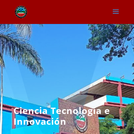
Ciencia Tecnología e
Innovación