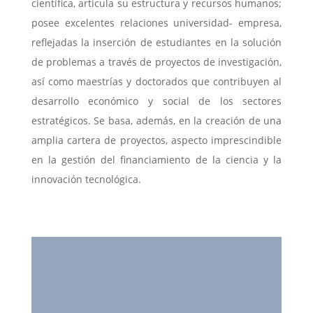
científica, articula su estructura y recursos humanos;
posee excelentes relaciones universidad- empresa,
reflejadas la inserción de estudiantes en la solución
de problemas a través de proyectos de investigación,
así como maestrías y doctorados que contribuyen al
desarrollo económico y social de los sectores
estratégicos. Se basa, además, en la creación de una
amplia cartera de proyectos, aspecto imprescindible
en la gestión del financiamiento de la ciencia y la
innovación tecnológica.