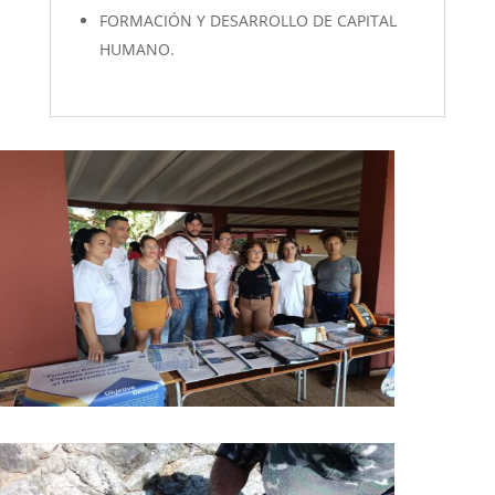
FORMACIÓN Y DESARROLLO DE CAPITAL
HUMANO.