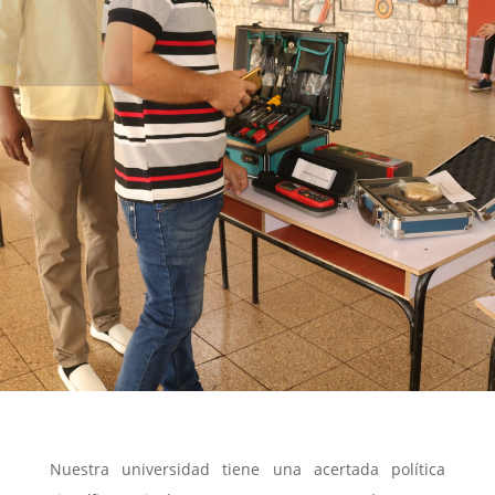
Nuestra universidad tiene una acertada política