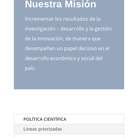
Nuestra Misión
Incrementar los resultados de la
investigación – desarrollo y la gestión
de la innovación, de manera que
desempeñen un papel decisivo en el
desarrollo económico y social del
país.
POLÍTICA CIENTÍFICA
Líneas priorizadas