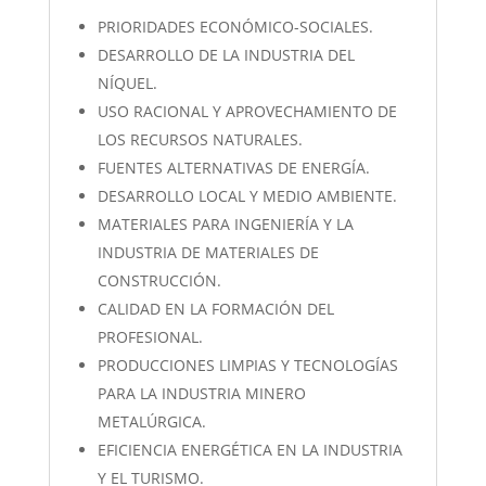
PRIORIDADES ECONÓMICO-SOCIALES.
DESARROLLO DE LA INDUSTRIA DEL
NÍQUEL.
USO RACIONAL Y APROVECHAMIENTO DE
LOS RECURSOS NATURALES.
FUENTES ALTERNATIVAS DE ENERGÍA.
DESARROLLO LOCAL Y MEDIO AMBIENTE.
MATERIALES PARA INGENIERÍA Y LA
INDUSTRIA DE MATERIALES DE
CONSTRUCCIÓN.
CALIDAD EN LA FORMACIÓN DEL
PROFESIONAL.
PRODUCCIONES LIMPIAS Y TECNOLOGÍAS
PARA LA INDUSTRIA MINERO
METALÚRGICA.
EFICIENCIA ENERGÉTICA EN LA INDUSTRIA
Y EL TURISMO.